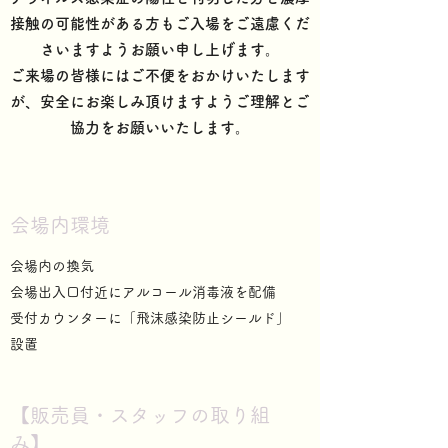
接触の可能性がある方もご入場をご遠慮くだ
さいますようお願い申し上げます。
ご来場の皆様にはご不便をおかけいたします
が、安全にお楽しみ頂けますようご理解とご
協力をお願いいたします。
会場内環境
会場内の換気
会場出入口付近にアルコール消毒液を配備
受付カウンターに「飛沫感染防止シールド」
設置
【販売員・スタッフの取り組
み】