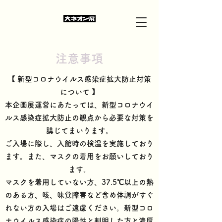
​注意事項
【 新型コロナウイルス感染症拡大防止対策
について 】
本企画展運営にあたっては、新型コロナウイ
ルス感染症拡大防止の観点から必要な対策を
講じてまいります。
ご入場に際し、入館時の検温を実施しており
ます。また、マスクの着用をお願いしており
ます。
マスクを着用していない方、37.5℃以上の熱
のある方、咳、味覚障害など含め体調がすぐ
れない方の入場はご遠慮ください。新型コロ
ナウイルス感染症の陽性と判明した方と濃厚